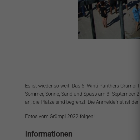
Es ist wieder so weit! Das 6. Winti Panthers Grümpi f
Sommer, Sonne, Sand und Spass am 3. September 202
an, die Plätze sind begrenzt. Die Anmeldefrist ist de
Fotos vom Grümpi 2022 folgen!
Informationen