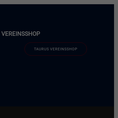
VEREINSSHOP
TAURUS VEREINSSHOP