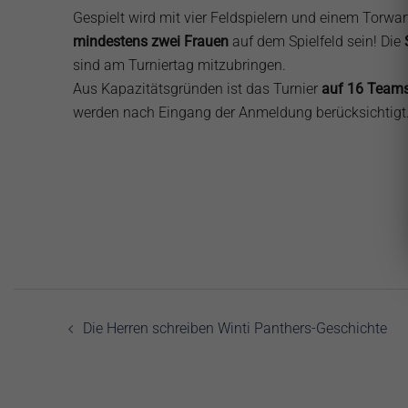
Gespielt wird mit vier Feldspielern und einem Torw
mindestens zwei Frauen
auf dem Spielfeld sein! Die
sind am Turniertag mitzubringen.
Aus Kapazitätsgründen ist das Turnier
auf 16 Teams
werden nach Eingang der Anmeldung berücksichtigt
Beitragsnavigation
Die Herren schreiben Winti Panthers-Geschichte