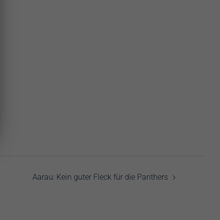
Aarau: Kein guter Fleck für die Panthers