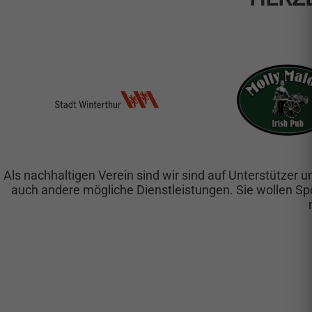
Als nachhaltigen Verein sind wir sind auf Unterstütze
auch andere mögliche Dienstleistungen. Sie wollen Sp