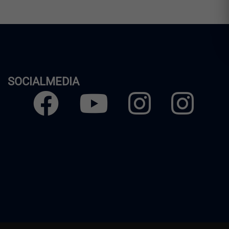
SOCIALMEDIA
Facebook
Youtube
Instagram
Instagra
Herren
Frauen