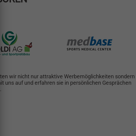
en wir nicht nur attraktive Werbemöglichkeiten sondern
t uns auf und erfahren sie in persönlichen Gesprächen
.