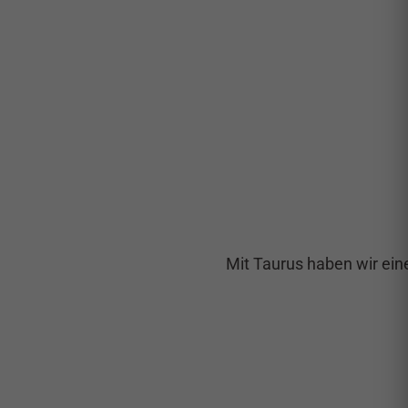
Mit Taurus haben wir ein