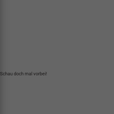
 Schau doch mal vorbei!