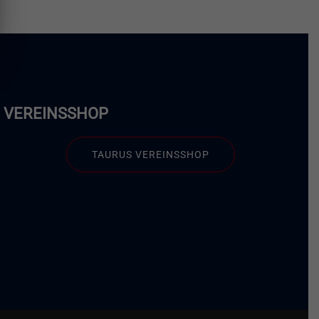
VEREINSSHOP
TAURUS VEREINSSHOP