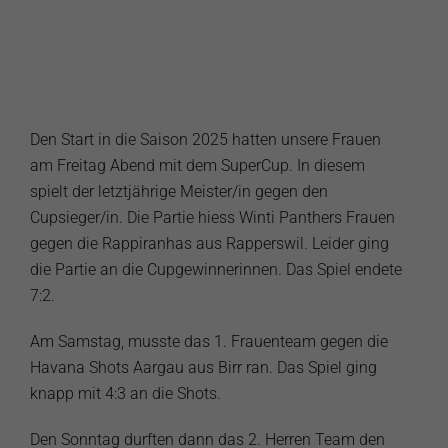
Den Start in die Saison 2025 hatten unsere Frauen
am Freitag Abend mit dem SuperCup. In diesem
spielt der letztjährige Meister/in gegen den
Cupsieger/in. Die Partie hiess Winti Panthers Frauen
gegen die Rappiranhas aus Rapperswil. Leider ging
die Partie an die Cupgewinnerinnen. Das Spiel endete
7:2.
Am Samstag, musste das 1. Frauenteam gegen die
Havana Shots Aargau aus Birr ran. Das Spiel ging
knapp mit 4:3 an die Shots.
Den Sonntag durften dann das 2. Herren Team den