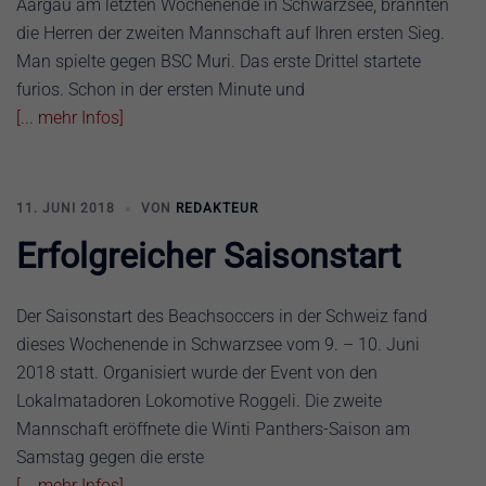
Aargau am letzten Wochenende in Schwarzsee, brannten
die Herren der zweiten Mannschaft auf Ihren ersten Sieg.
Man spielte gegen BSC Muri. Das erste Drittel startete
furios. Schon in der ersten Minute und
[... mehr Infos]
11. JUNI 2018
VON
REDAKTEUR
Erfolgreicher Saisonstart
Der Saisonstart des Beachsoccers in der Schweiz fand
dieses Wochenende in Schwarzsee vom 9. – 10. Juni
2018 statt. Organisiert wurde der Event von den
Lokalmatadoren Lokomotive Roggeli. Die zweite
Mannschaft eröffnete die Winti Panthers-Saison am
Samstag gegen die erste
[... mehr Infos]