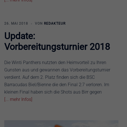
26. MAI 2018
VON
REDAKTEUR
Update:
Vorbereitungsturnier 2018
Die Winti Panthers nutzten den Heimvorteil zu Ihren
Gunsten aus und gewannen das Vorbereitungsturnier
verdient. Auf dem 2. Platz finden sich die BSC
Barracudas Biel/Bienne die den Final 2:7 verloren. Im
kleinen Final haben sich die Shots aus Birr gegen
[... mehr Infos]