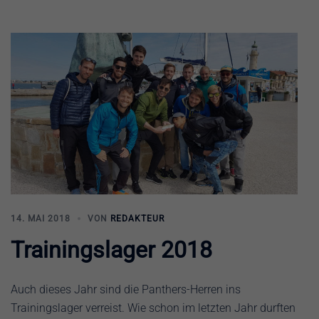
14. MAI 2018
VON
REDAKTEUR
Trainingslager 2018
Auch dieses Jahr sind die Panthers-Herren ins
Trainingslager verreist. Wie schon im letzten Jahr durften