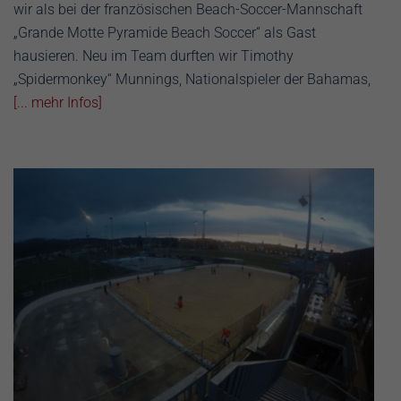
wir als bei der französischen Beach-Soccer-Mannschaft
„Grande Motte Pyramide Beach Soccer“ als Gast
hausieren. Neu im Team durften wir Timothy
„Spidermonkey“ Munnings, Nationalspieler der Bahamas,
[... mehr Infos]