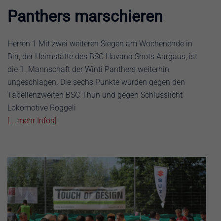
Panthers marschieren
Herren 1 Mit zwei weiteren Siegen am Wochenende in
Birr, der Heimstätte des BSC Havana Shots Aargaus, ist
die 1. Mannschaft der Winti Panthers weiterhin
ungeschlagen. Die sechs Punkte wurden gegen den
Tabellenzweiten BSC Thun und gegen Schlusslicht
Lokomotive Roggeli
[... mehr Infos]