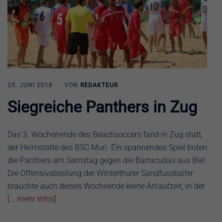
25. JUNI 2018
VON
REDAKTEUR
Siegreiche Panthers in Zug
Das 3. Wochenende des Beachsoccers fand in Zug statt,
der Heimstätte des BSC Muri. Ein spannendes Spiel boten
die Panthers am Samstag gegen die Barracudas aus Biel.
Die Offensivabteilung der Winterthurer Sandfussballer
brauchte auch dieses Wocheende keine Anlaufzeit, in der
[... mehr Infos]