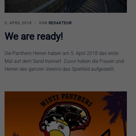
5. APRIL 2018
VON
REDAKTEUR
We are ready!
Die Panthers Herren haben am 5. April 2018 das erste
Mal auf dem Sand trainiert. Zuvor haben die Frauen und
Herren des ganzen Vereins das Spielfeld aufgestellt.