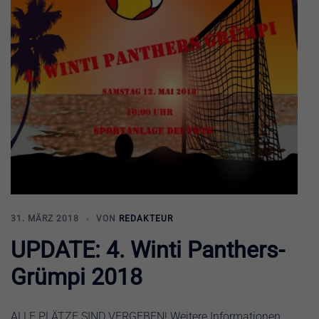
31. MÄRZ 2018
VON
REDAKTEUR
UPDATE: 4. Winti Panthers-
Grümpi 2018
ALLE PLÄTZE SIND VERGEBEN! Weitere Informationen