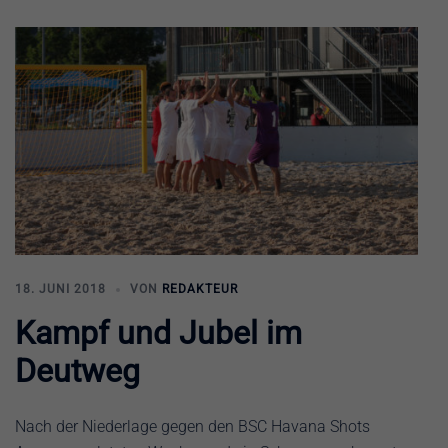
18. JUNI 2018
VON
REDAKTEUR
Kampf und Jubel im
Deutweg
Nach der Niederlage gegen den BSC Havana Shots