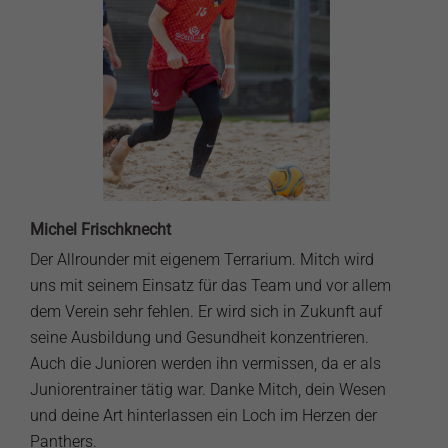
Michel Frischknecht
Der Allrounder mit eigenem Terrarium. Mitch wird
uns mit seinem Einsatz für das Team und vor allem
dem Verein sehr fehlen. Er wird sich in Zukunft auf
seine Ausbildung und Gesundheit konzentrieren.
Auch die Junioren werden ihn vermissen, da er als
Juniorentrainer tätig war. Danke Mitch, dein Wesen
und deine Art hinterlassen ein Loch im Herzen der
Panthers.