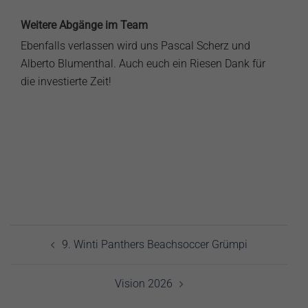
Weitere Abgänge im Team
Ebenfalls verlassen wird uns Pascal Scherz und
Alberto Blumenthal. Auch euch ein Riesen Dank für
die investierte Zeit!
Beitragsnavigation
9. Winti Panthers Beachsoccer Grümpi
Vision 2026