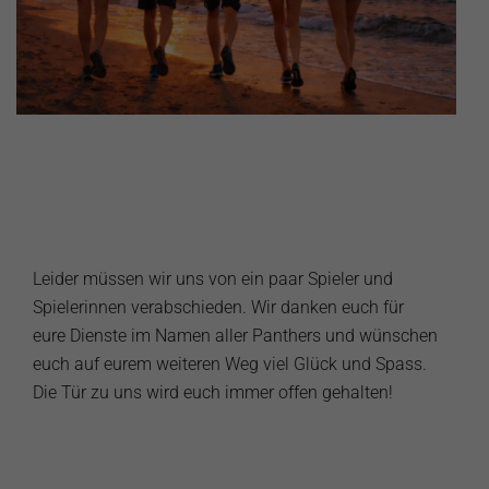
Leider müssen wir uns von ein paar Spieler und
Spielerinnen verabschieden. Wir danken euch für
eure Dienste im Namen aller Panthers und wünschen
euch auf eurem weiteren Weg viel Glück und Spass.
Die Tür zu uns wird euch immer offen gehalten!