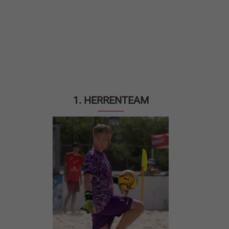
1. HERRENTEAM