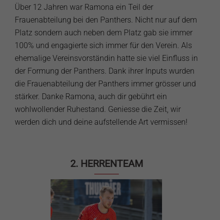
Über 12 Jahren war Ramona ein Teil der
Frauenabteilung bei den Panthers. Nicht nur auf dem
Platz sondern auch neben dem Platz gab sie immer
100% und engagierte sich immer für den Verein. Als
ehemalige Vereinsvorständin hatte sie viel Einfluss in
der Formung der Panthers. Dank ihrer Inputs wurden
die Frauenabteilung der Panthers immer grösser und
stärker. Danke Ramona, auch dir gebührt ein
wohlwollender Ruhestand. Geniesse die Zeit, wir
werden dich und deine aufstellende Art vermissen!
2. HERRENTEAM