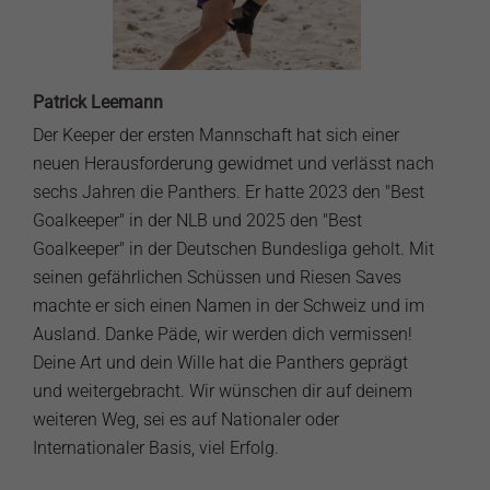
Patrick Leemann
Der Keeper der ersten Mannschaft hat sich einer
neuen Herausforderung gewidmet und verlässt nach
sechs Jahren die Panthers. Er hatte 2023 den "Best
Goalkeeper" in der NLB und 2025 den "Best
Goalkeeper" in der Deutschen Bundesliga geholt. Mit
seinen gefährlichen Schüssen und Riesen Saves
machte er sich einen Namen in der Schweiz und im
Ausland. Danke Päde, wir werden dich vermissen!
Deine Art und dein Wille hat die Panthers geprägt
und weitergebracht. Wir wünschen dir auf deinem
weiteren Weg, sei es auf Nationaler oder
Internationaler Basis, viel Erfolg.